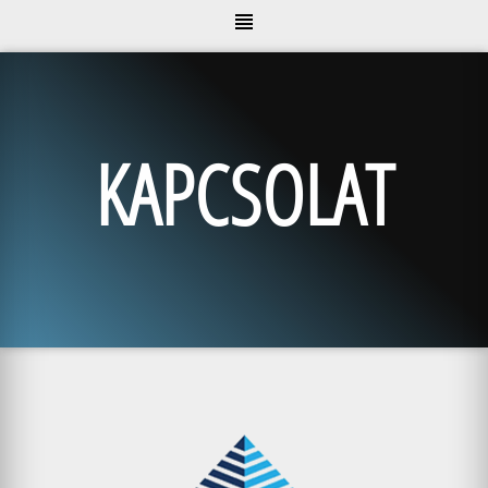
KAPCSOLAT