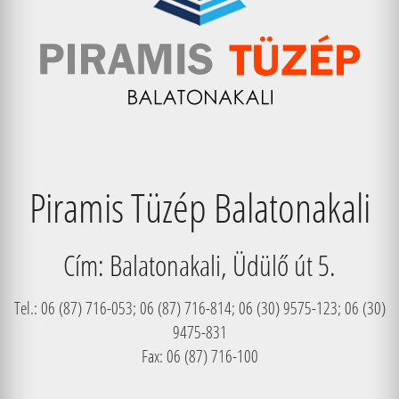
Piramis Tüzép Balatonakali
Cím: Balatonakali, Üdülő út 5.
Tel.: 06 (87) 716-053; 06 (87) 716-814; 06 (30) 9575-123; 06 (30)
9475-831
Fax: 06 (87) 716-100