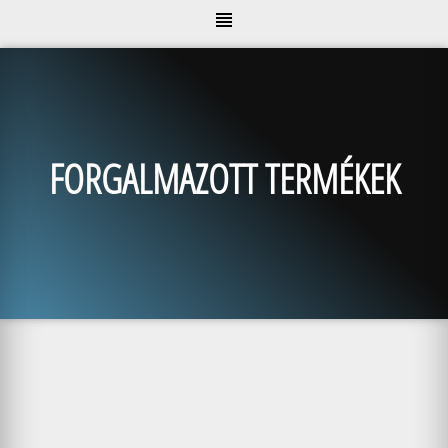
FORGALMAZOTT TERMÉKEK